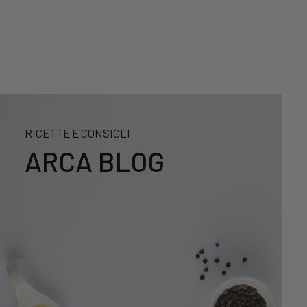
RICETTE E CONSIGLI
ARCA BLOG