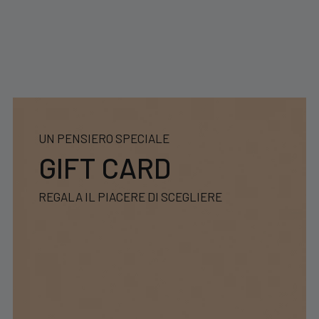
UN PENSIERO SPECIALE
GIFT CARD
REGALA IL PIACERE DI SCEGLIERE