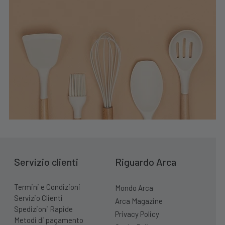
Servizio clienti
Riguardo Arca
Termini e Condizioni
Mondo Arca
Servizio Clienti
Arca Magazine
Spedizioni Rapide
Privacy Policy
Metodi di pagamento