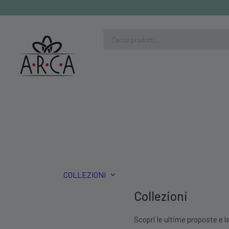
Ricerca
prodotti
COLLEZIONI
Collezioni
Scopri le ultime proposte e la