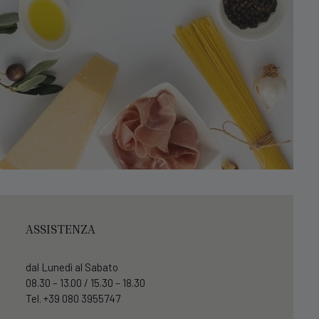
ASSISTENZA
dal Lunedì al Sabato
08.30 – 13.00 / 15.30 – 18.30
Tel. +39 080 3955747