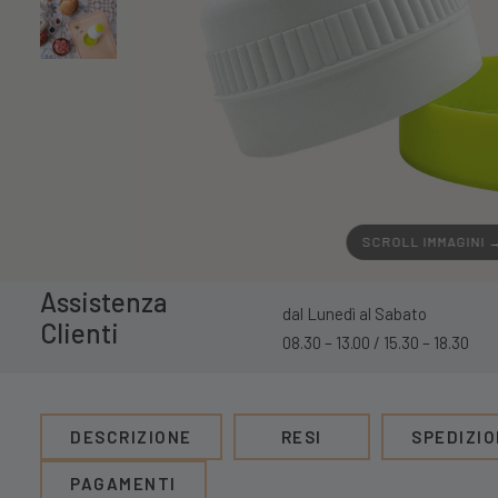
SCROLL IMMAGINI 
Assistenza
dal Lunedì al Sabato
Clienti
08.30 – 13.00 / 15.30 – 18.30
DESCRIZIONE
RESI
SPEDIZIO
PAGAMENTI