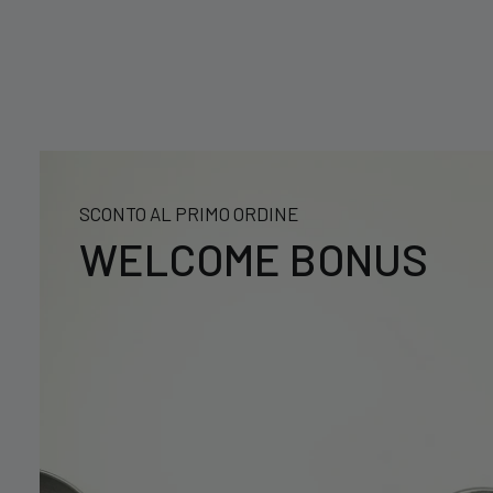
SCONTO AL PRIMO ORDINE
WELCOME BONUS