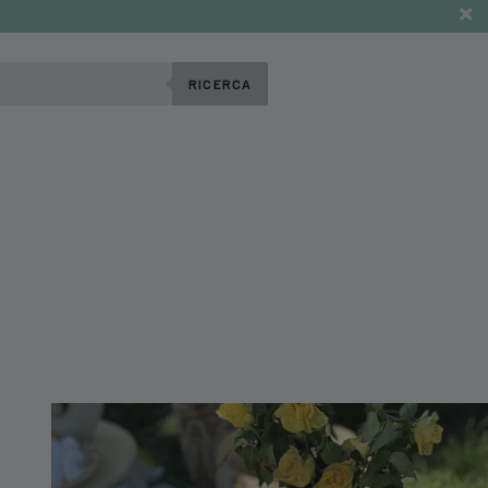
RICERCA