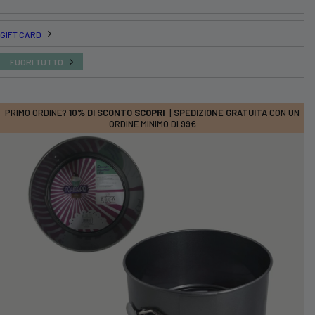
GIFT CARD
FUORI TUTTO
PRIMO ORDINE?
10% DI SCONTO
SCOPRI
|
SPEDIZIONE GRATUITA
CON UN
ORDINE MINIMO DI 99€