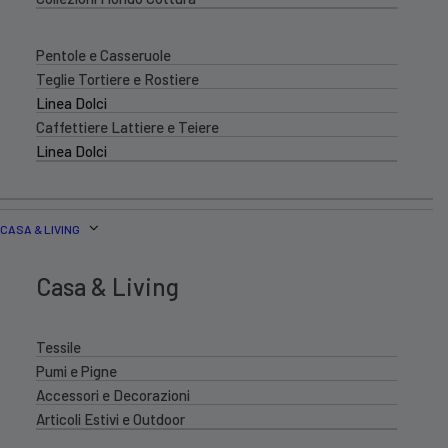
Pentole e Casseruole
Teglie Tortiere e Rostiere
Linea Dolci
Caffettiere Lattiere e Teiere
Linea Dolci
CASA & LIVING
Casa & Living
Tessile
Pumi e Pigne
Accessori e Decorazioni
Articoli Estivi e Outdoor