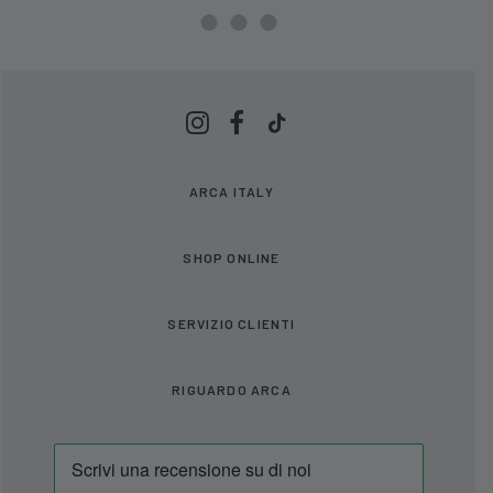
ARCA ITALY
SHOP ONLINE
SERVIZIO CLIENTI
RIGUARDO ARCA