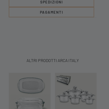
SPEDIZIONI
PAGAMENTI
ALTRI PRODOTTI ARCA ITALY