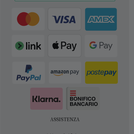
ASSISTENZA