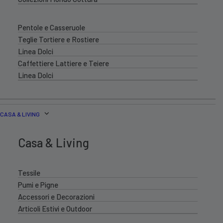
Pentole e Casseruole
Teglie Tortiere e Rostiere
Linea Dolci
Caffettiere Lattiere e Teiere
Linea Dolci
CASA & LIVING
Casa & Living
Tessile
Pumi e Pigne
Accessori e Decorazioni
Articoli Estivi e Outdoor