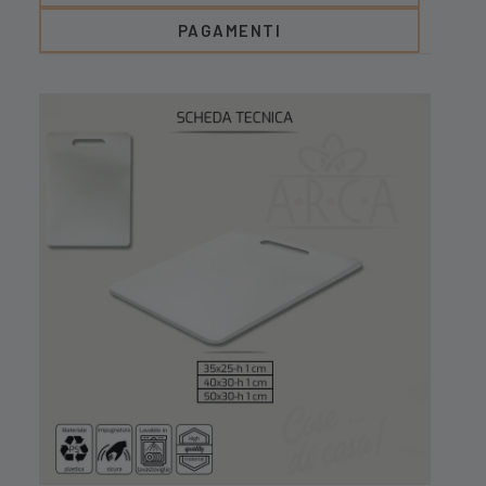
PAGAMENTI