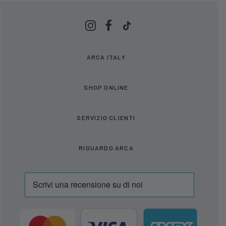
ARCA ITALY
SHOP ONLINE
SERVIZIO CLIENTI
RIGUARDO ARCA