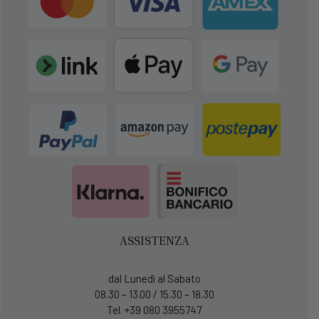
ASSISTENZA
dal Lunedì al Sabato
08.30 – 13.00 / 15.30 – 18.30
Tel. +39 080 3955747