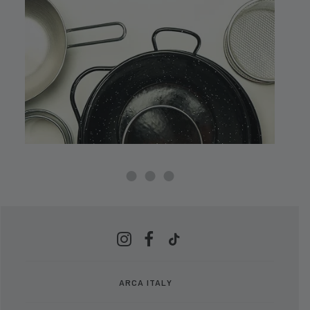
ARCA ITALY