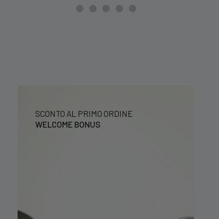
SCONTO AL PRIMO ORDINE
WELCOME BONUS