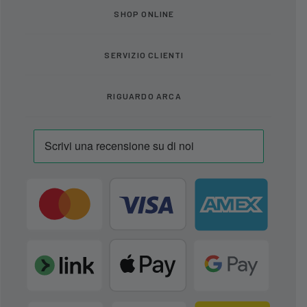
SHOP ONLINE
SERVIZIO CLIENTI
RIGUARDO ARCA