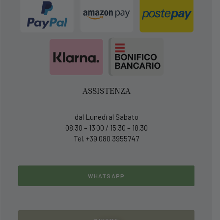
ASSISTENZA
dal Lunedì al Sabato
08.30 – 13.00 / 15.30 – 18.30
Tel. +39 080 3955747
WHATSAPP