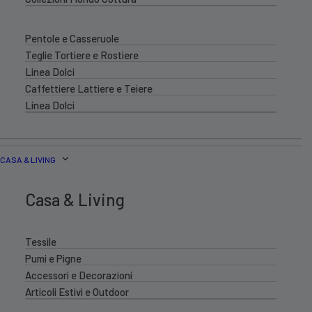
Pentole e Casseruole
Teglie Tortiere e Rostiere
Linea Dolci
Caffettiere Lattiere e Teiere
Linea Dolci
CASA & LIVING
Casa & Living
Tessile
Pumi e Pigne
Accessori e Decorazioni
Articoli Estivi e Outdoor