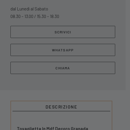
dal Lunedì al Sabato
08.30 – 13.00 / 15.30 – 18.30
SCRIVICI
WHATSAPP
CHIAMA
DESCRIZIONE
Tovaglietta In Mdf Decoro Granada