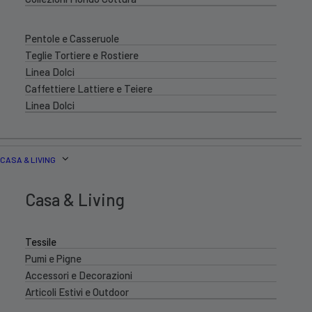
Pentole e Casseruole
Teglie Tortiere e Rostiere
Linea Dolci
Caffettiere Lattiere e Teiere
Linea Dolci
CASA & LIVING
Casa & Living
Tessile
Pumi e Pigne
Accessori e Decorazioni
Articoli Estivi e Outdoor