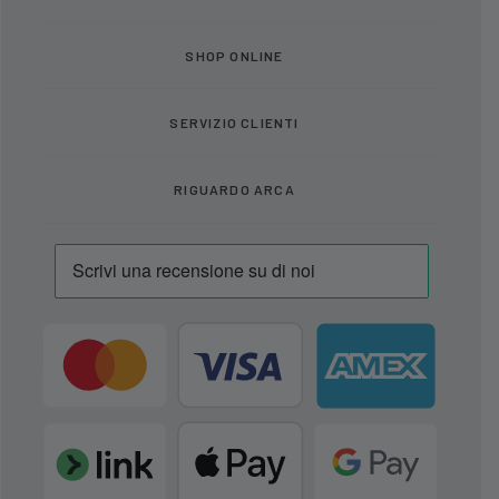
SHOP ONLINE
SERVIZIO CLIENTI
RIGUARDO ARCA