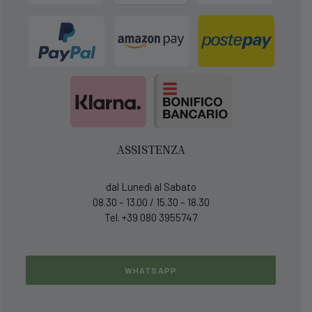
ASSISTENZA
dal Lunedì al Sabato
08.30 – 13.00 / 15.30 – 18.30
Tel. +39 080 3955747
WHATSAPP