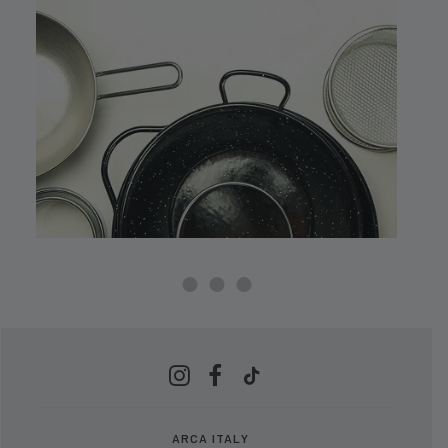
ARCA ITALY