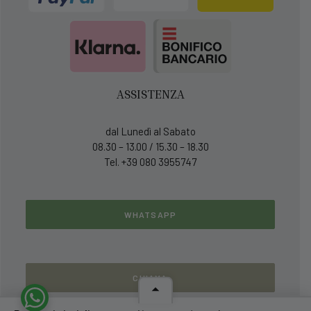
ASSISTENZA
dal Lunedì al Sabato
08.30 – 13.00 / 15.30 – 18.30
Tel. +39 080 3955747
WHATSAPP
CHIAMA