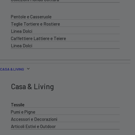
Pentole e Casseruole
Teglie Tortiere e Rostiere
Linea Dolci
Caffettiere Lattiere e Teiere
Linea Dolci
CASA & LIVING
Casa & Living
Tessile
Pumi e Pigne
Accessori e Decorazioni
Articoli Estivi e Outdoor