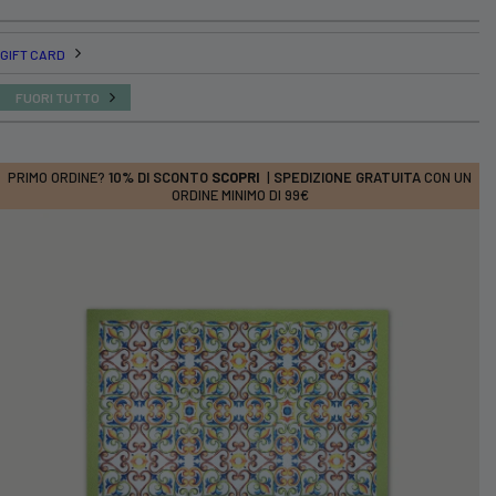
GIFT CARD
FUORI TUTTO
PRIMO ORDINE?
10% DI SCONTO
SCOPRI
|
SPEDIZIONE GRATUITA
CON UN
ORDINE MINIMO DI 99€