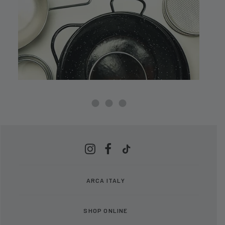
ARCA ITALY
SHOP ONLINE