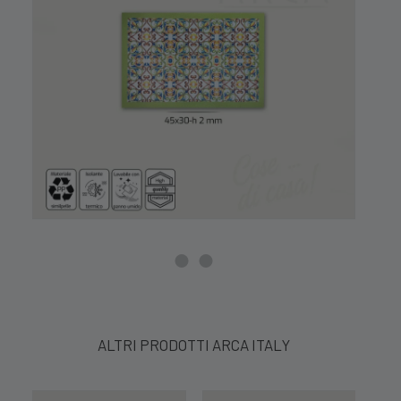
ALTRI PRODOTTI ARCA ITALY