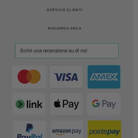
SERVIZIO CLIENTI
RIGUARDO ARCA