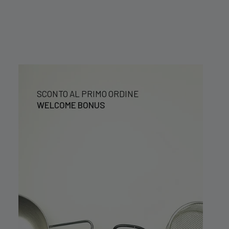
SCONTO AL PRIMO ORDINE
WELCOME BONUS