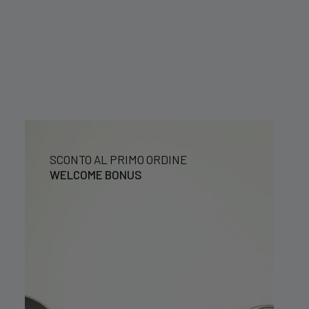
SCONTO AL PRIMO ORDINE
WELCOME BONUS