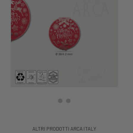
ALTRI PRODOTTI ARCA ITALY