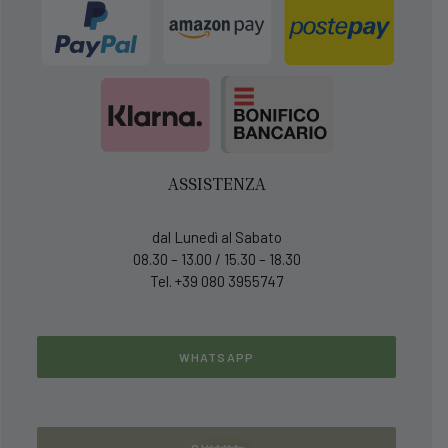
ASSISTENZA
dal Lunedì al Sabato
08.30 – 13.00 / 15.30 – 18.30
Tel. +39 080 3955747
WHATSAPP