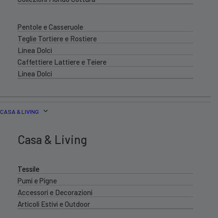
Pentole e Casseruole
Teglie Tortiere e Rostiere
Linea Dolci
Caffettiere Lattiere e Teiere
Linea Dolci
CASA & LIVING
Casa & Living
Tessile
Pumi e Pigne
Accessori e Decorazioni
Articoli Estivi e Outdoor