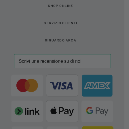
SHOP ONLINE
SERVIZIO CLIENTI
RIGUARDO ARCA