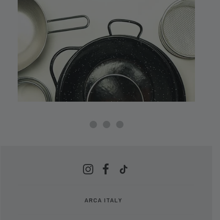
ARCA ITALY