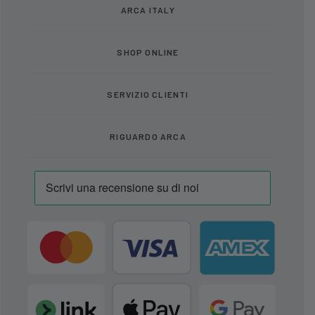
ARCA ITALY
SHOP ONLINE
SERVIZIO CLIENTI
RIGUARDO ARCA