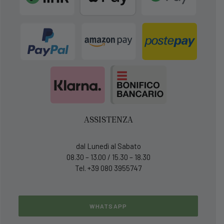
ASSISTENZA
dal Lunedì al Sabato
08.30 – 13.00 / 15.30 – 18.30
Tel. +39 080 3955747
WHATSAPP