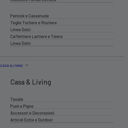
Pentole e Casseruole
Teglie Tortiere e Rostiere
Linea Dolci
Caffettiere Lattiere e Teiere
Linea Dolci
CASA & LIVING
Casa & Living
Tessile
Pumi e Pigne
Accessori e Decorazioni
Articoli Estivi e Outdoor