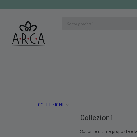
Ricerca
prodotti
COLLEZIONI
Collezioni
Scopri le ultime proposte e la