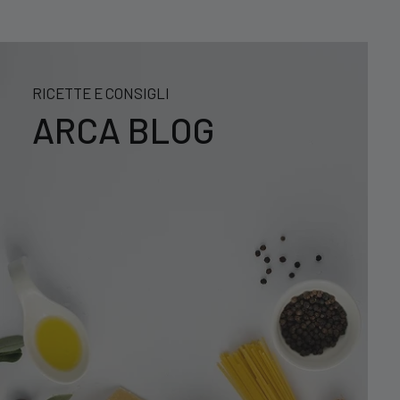
RICETTE E CONSIGLI
ARCA BLOG