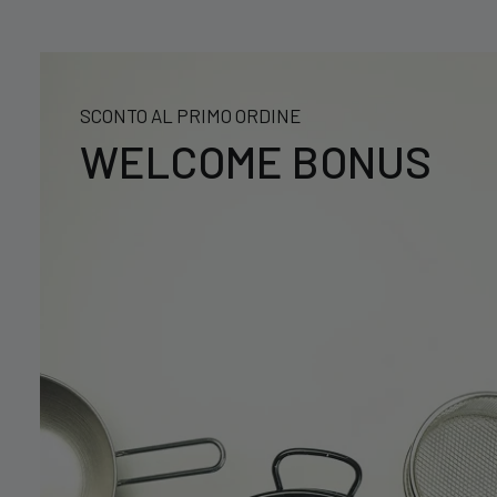
SCONTO AL PRIMO ORDINE
WELCOME BONUS