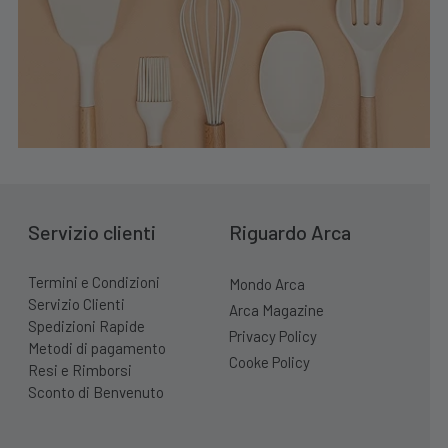
Servizio clienti
Riguardo Arca
Termini e Condizioni
Mondo Arca
Servizio Clienti
Arca Magazine
Spedizioni Rapide
Privacy Policy
Metodi di pagamento
Cooke Policy
Resi e Rimborsi
Sconto di Benvenuto