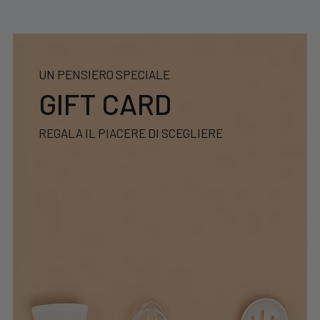
UN PENSIERO SPECIALE
GIFT CARD
REGALA IL PIACERE DI SCEGLIERE