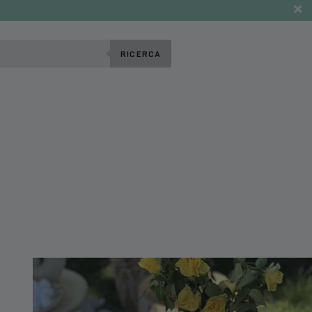
RICERCA