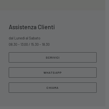
Assistenza Clienti
dal Lunedì al Sabato
08.30 – 13.00 / 15.30 – 18.30
SCRIVICI
WHATSAPP
CHIAMA