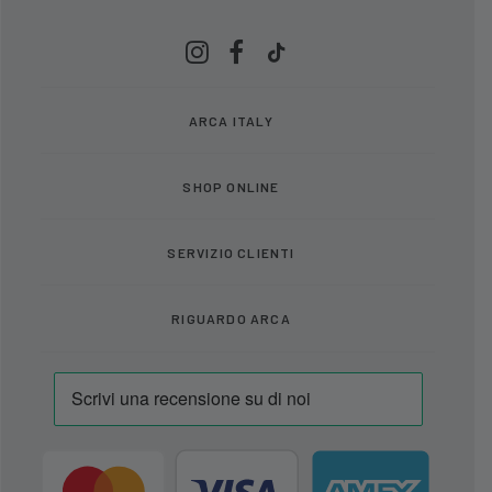
ARCA ITALY
SHOP ONLINE
SERVIZIO CLIENTI
RIGUARDO ARCA