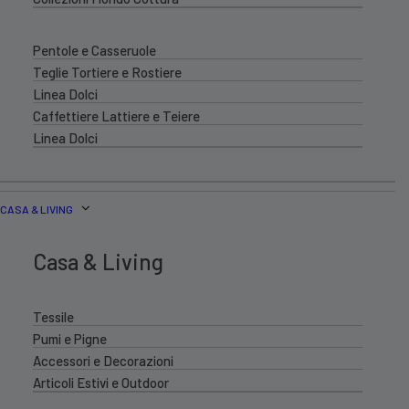
Pentole e Casseruole
Teglie Tortiere e Rostiere
Linea Dolci
Caffettiere Lattiere e Teiere
Linea Dolci
CASA & LIVING
Casa & Living
Tessile
Pumi e Pigne
Accessori e Decorazioni
Articoli Estivi e Outdoor