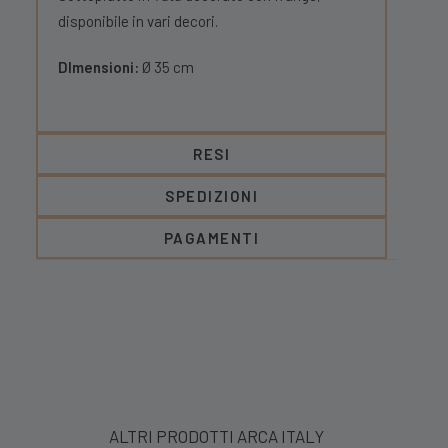
disponibile in vari decori.
DImensioni:
Ø 35 cm
RESI
SPEDIZIONI
PAGAMENTI
ALTRI PRODOTTI ARCA ITALY