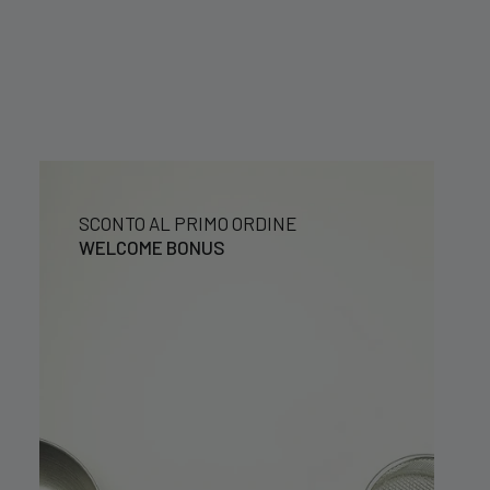
SCONTO AL PRIMO ORDINE
WELCOME BONUS