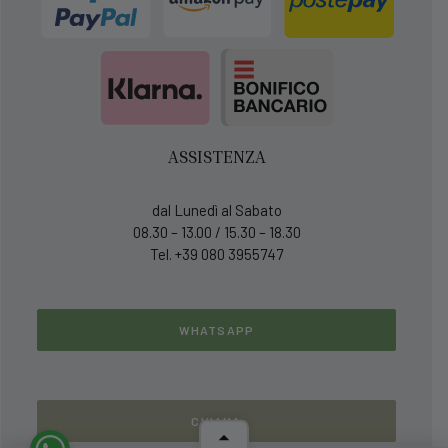
ASSISTENZA
dal Lunedì al Sabato
08.30 – 13.00 / 15.30 – 18.30
Tel. +39 080 3955747
WHATSAPP
CHIAMA