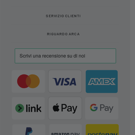
SERVIZIO CLIENTI
RIGUARDO ARCA