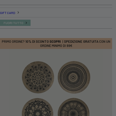
GIFT CARD
FUORI TUTTO
PRIMO ORDINE?
10% DI SCONTO
SCOPRI
|
SPEDIZIONE GRATUITA
CON UN
ORDINE MINIMO DI 99€