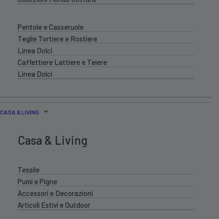
Pentole e Casseruole
Teglie Tortiere e Rostiere
Linea Dolci
Caffettiere Lattiere e Teiere
Linea Dolci
CASA & LIVING
Casa & Living
Tessile
Pumi e Pigne
Accessori e Decorazioni
Articoli Estivi e Outdoor