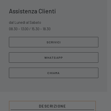
Assistenza Clienti
dal Lunedì al Sabato
08.30 – 13.00 / 15.30 – 18.30
SCRIVICI
WHATSAPP
CHIAMA
DESCRIZIONE