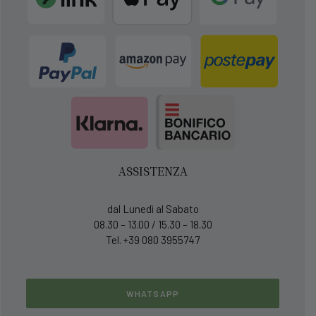
ASSISTENZA
dal Lunedì al Sabato
08.30 – 13.00 / 15.30 – 18.30
Tel. +39 080 3955747
WHATSAPP