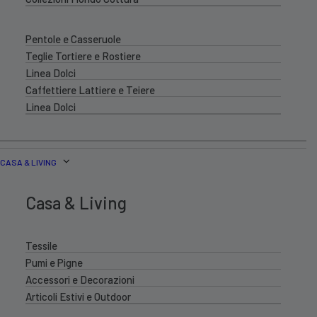
Pentole e Casseruole
Teglie Tortiere e Rostiere
Linea Dolci
Caffettiere Lattiere e Teiere
Linea Dolci
CASA & LIVING
Casa & Living
Tessile
Pumi e Pigne
Accessori e Decorazioni
Articoli Estivi e Outdoor