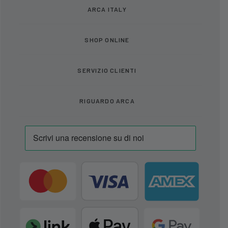
ARCA ITALY
SHOP ONLINE
SERVIZIO CLIENTI
RIGUARDO ARCA