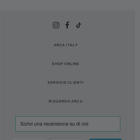
ARCA ITALY
SHOP ONLINE
SERVIZIO CLIENTI
RIGUARDO ARCA