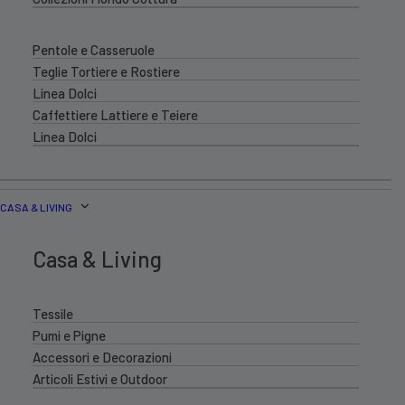
Pentole e Casseruole
Teglie Tortiere e Rostiere
Linea Dolci
Caffettiere Lattiere e Teiere
Linea Dolci
CASA & LIVING
Casa & Living
Tessile
Pumi e Pigne
Accessori e Decorazioni
Articoli Estivi e Outdoor