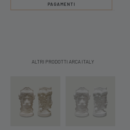
PAGAMENTI
ALTRI PRODOTTI ARCA ITALY