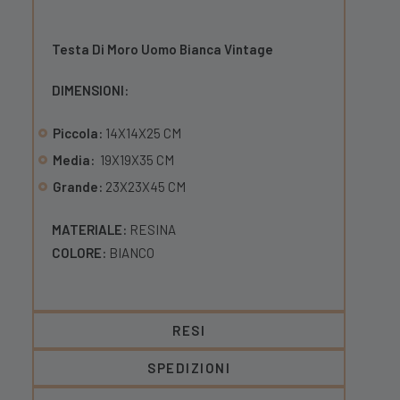
Testa Di Moro Uomo Bianca Vintage
DIMENSIONI:
Piccola:
14X14X25 CM
Media:
19X19X35 CM
Grande:
23X23X45 CM
MATERIALE:
RESINA
COLORE:
BIANCO
RESI
SPEDIZIONI