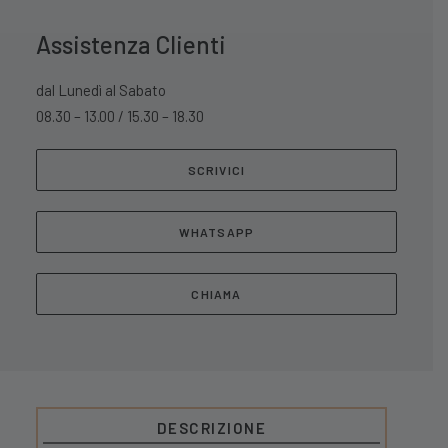
Assistenza Clienti
dal Lunedì al Sabato
08.30 – 13.00 / 15.30 – 18.30
SCRIVICI
WHATSAPP
CHIAMA
DESCRIZIONE