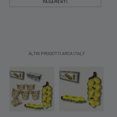
PAGAMENTI
ALTRI PRODOTTI ARCA ITALY