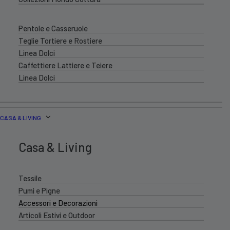
Pentole e Casseruole
Teglie Tortiere e Rostiere
Linea Dolci
Caffettiere Lattiere e Teiere
Linea Dolci
CASA & LIVING
Casa & Living
Tessile
Pumi e Pigne
Accessori e Decorazioni
Articoli Estivi e Outdoor