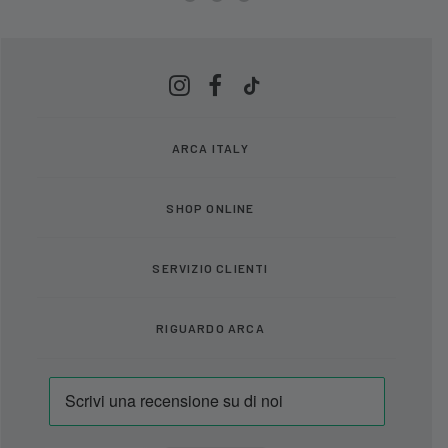
ARCA ITALY
SHOP ONLINE
SERVIZIO CLIENTI
RIGUARDO ARCA