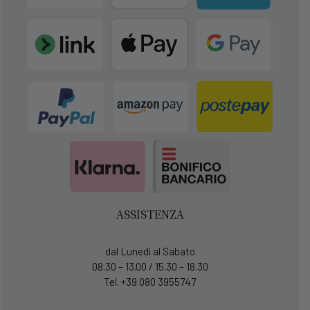
ASSISTENZA
dal Lunedì al Sabato
08.30 – 13.00 / 15.30 – 18.30
Tel. +39 080 3955747