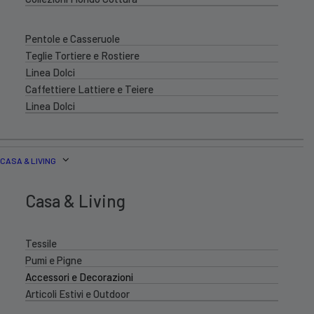
Pentole e Casseruole
Teglie Tortiere e Rostiere
Linea Dolci
Caffettiere Lattiere e Teiere
Linea Dolci
CASA & LIVING
Casa & Living
Tessile
Pumi e Pigne
Accessori e Decorazioni
Articoli Estivi e Outdoor