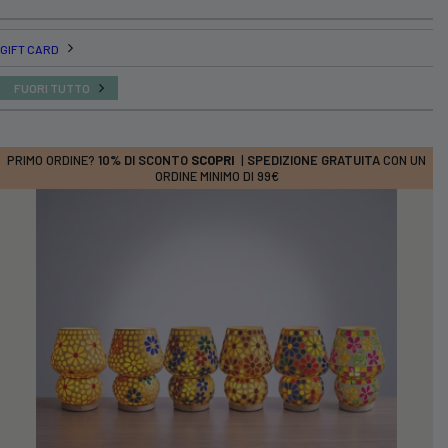
GIFT CARD
FUORI TUTTO
PRIMO ORDINE?
10% DI SCONTO
SCOPRI
|
SPEDIZIONE GRATUITA
CON UN
ORDINE MINIMO DI 99€