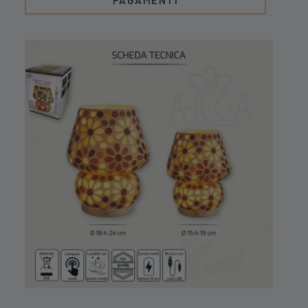
PAGAMENTI