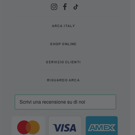
ARCA ITALY
SHOP ONLINE
SERVIZIO CLIENTI
RIGUARDO ARCA