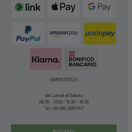
ASSISTENZA
dal Lunedì al Sabato
08.30 – 13.00 / 15.30 – 18.30
Tel. +39 080 3955747
WHATSAPP