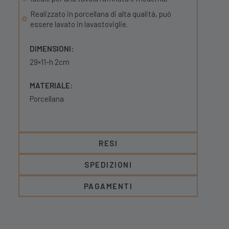
Realizzato in porcellana di alta qualità, può
essere lavato in lavastoviglie.
DIMENSIONI:
29×11-h 2cm
MATERIALE:
Porcellana
RESI
SPEDIZIONI
PAGAMENTI