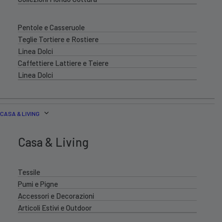
Pentole e Casseruole
Teglie Tortiere e Rostiere
Linea Dolci
Caffettiere Lattiere e Teiere
Linea Dolci
CASA & LIVING
Casa & Living
Tessile
Pumi e Pigne
Accessori e Decorazioni
Articoli Estivi e Outdoor