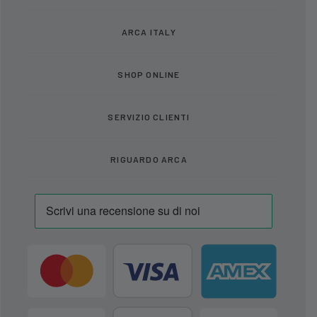
ARCA ITALY
SHOP ONLINE
SERVIZIO CLIENTI
RIGUARDO ARCA