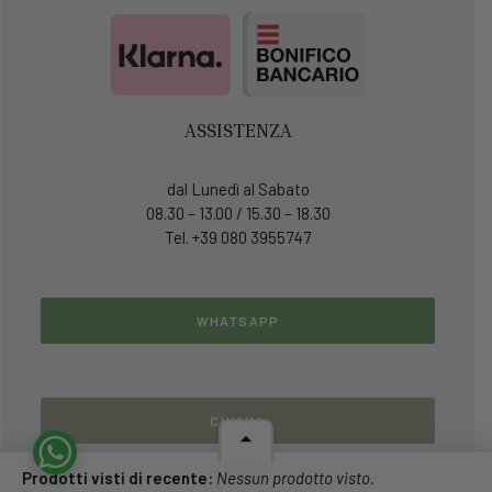
ASSISTENZA
dal Lunedì al Sabato
08.30 – 13.00 / 15.30 – 18.30
Tel. +39 080 3955747
WHATSAPP
CHIAMA
Prodotti visti di recente:
Nessun prodotto visto.