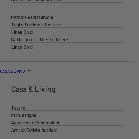
Pentole e Casseruole
Teglie Tortiere e Rostiere
Linea Dolci
Caffettiere Lattiere e Teiere
Linea Dolci
CASA & LIVING
Casa & Living
Tessile
Pumi e Pigne
Accessori e Decorazioni
Articoli Estivi e Outdoor