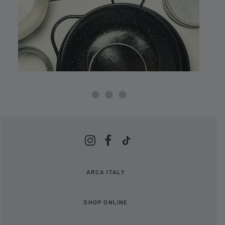
ARCA ITALY
SHOP ONLINE