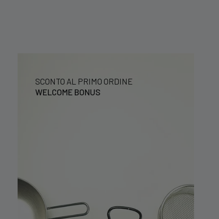
SCONTO AL PRIMO ORDINE
WELCOME BONUS