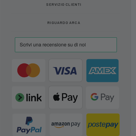
SERVIZIO CLIENTI
RIGUARDO ARCA