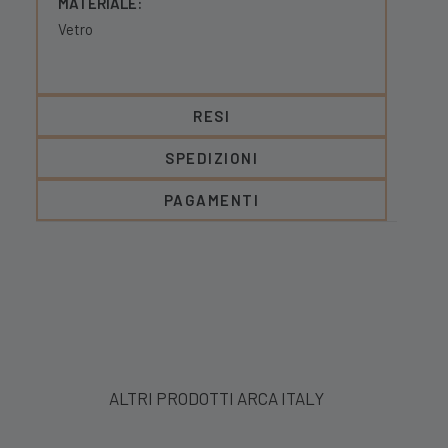
MATERIALE:
Vetro
RESI
SPEDIZIONI
PAGAMENTI
ALTRI PRODOTTI ARCA ITALY