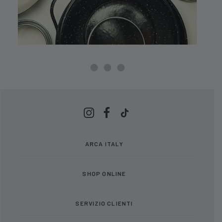
ARCA ITALY
SHOP ONLINE
SERVIZIO CLIENTI