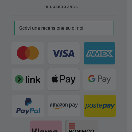
RIGUARDO ARCA