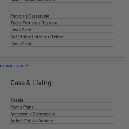
Pentole e Casseruole
Teglie Tortiere e Rostiere
Linea Dolci
Caffettiere Lattiere e Teiere
Linea Dolci
CASA & LIVING
Casa & Living
Tessile
Pumi e Pigne
Accessori e Decorazioni
Articoli Estivi e Outdoor