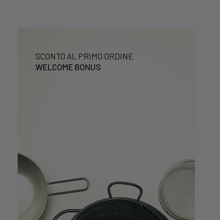
SCONTO AL PRIMO ORDINE
WELCOME BONUS