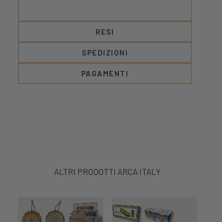
RESI
SPEDIZIONI
PAGAMENTI
ALTRI PRODOTTI ARCA ITALY