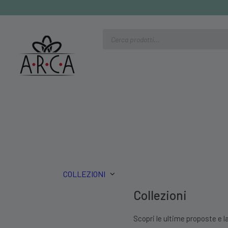
Ricerca
prodotti
COLLEZIONI
Collezioni
Scopri le ultime proposte e la