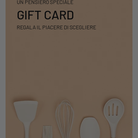
UN PENSIERO SPECIALE
GIFT CARD
REGALA IL PIACERE DI SCEGLIERE