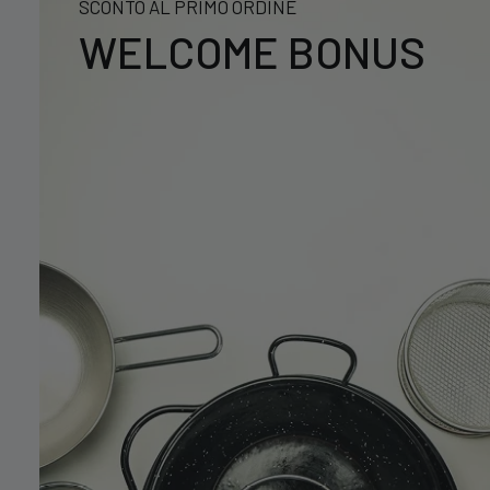
SCONTO AL PRIMO ORDINE
WELCOME BONUS