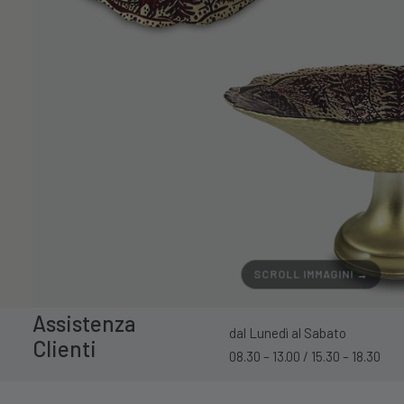
SCROLL IMMAGINI →
Assistenza
dal Lunedì al Sabato
Clienti
08.30 – 13.00 / 15.30 – 18.30