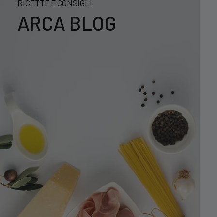
RICETTE E CONSIGLI
ARCA BLOG