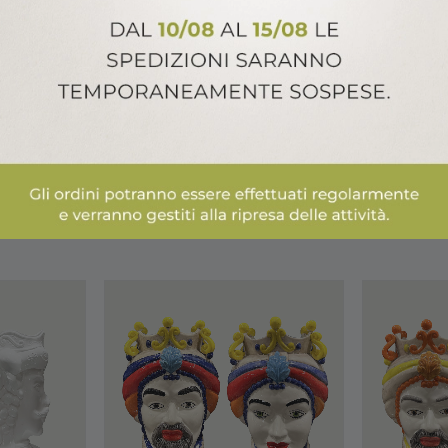
ALTRI PRODOTTI ARCA ITALY