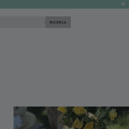
RICERCA