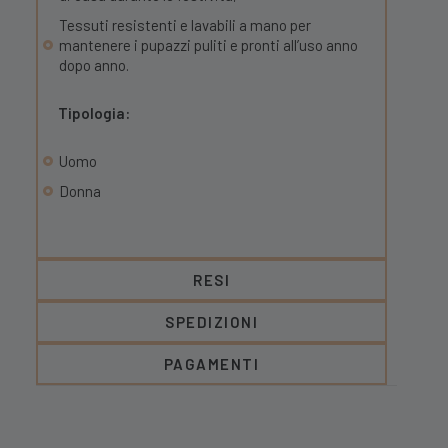
Tessuti resistenti e lavabili a mano per
mantenere i pupazzi puliti e pronti all’uso anno
dopo anno.
Tipologia:
Uomo
Donna
RESI
SPEDIZIONI
PAGAMENTI