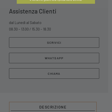
Assistenza Clienti
dal Lunedì al Sabato
08.30 – 13.00 / 15.30 – 18.30
SCRIVICI
WHATSAPP
CHIAMA
DESCRIZIONE