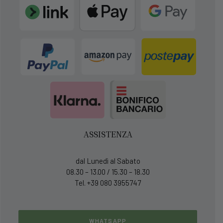
ASSISTENZA
dal Lunedì al Sabato
08.30 – 13.00 / 15.30 – 18.30
Tel. +39 080 3955747
WHATSAPP