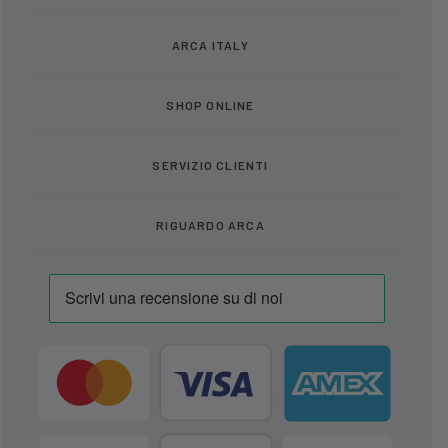
ARCA ITALY
SHOP ONLINE
SERVIZIO CLIENTI
RIGUARDO ARCA