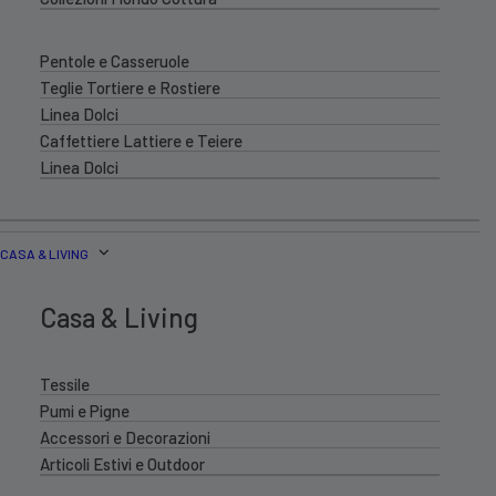
Pentole e Casseruole
Teglie Tortiere e Rostiere
Linea Dolci
Caffettiere Lattiere e Teiere
Linea Dolci
CASA & LIVING
Casa & Living
Tessile
Pumi e Pigne
Accessori e Decorazioni
Articoli Estivi e Outdoor