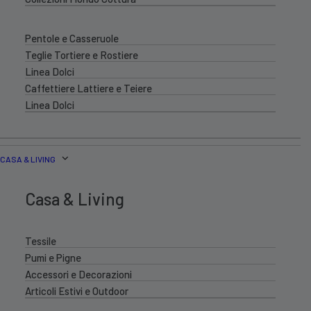
Pentole e Casseruole
Teglie Tortiere e Rostiere
Linea Dolci
Caffettiere Lattiere e Teiere
Linea Dolci
CASA & LIVING
Casa & Living
Tessile
Pumi e Pigne
Accessori e Decorazioni
Articoli Estivi e Outdoor