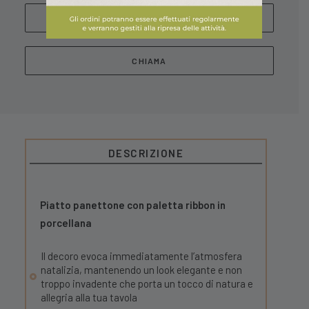
WHATSAPP
CHIAMA
DESCRIZIONE
Piatto panettone con paletta ribbon in
porcellana
Il decoro evoca immediatamente l’atmosfera
natalizia, mantenendo un look elegante e non
troppo invadente che porta un tocco di natura e
allegria alla tua tavola