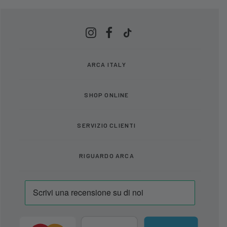
ARCA ITALY
SHOP ONLINE
SERVIZIO CLIENTI
RIGUARDO ARCA