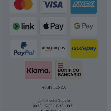
ASSISTENZA
dal Lunedì al Sabato
08.30 – 13.00 / 15.30 – 18.30