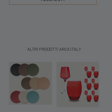
ALTRI PRODOTTI ARCA ITALY