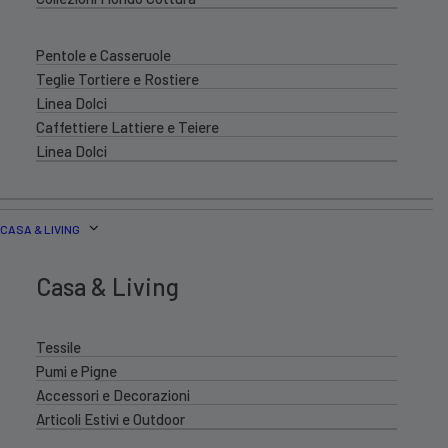
Pentole e Casseruole
Teglie Tortiere e Rostiere
Linea Dolci
Caffettiere Lattiere e Teiere
Linea Dolci
CASA & LIVING
Casa & Living
Tessile
Pumi e Pigne
Accessori e Decorazioni
Articoli Estivi e Outdoor