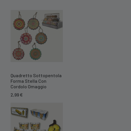
Quadretto Sottopentola
Forma Stella Con
Cordolo Omaggio
2,99
€